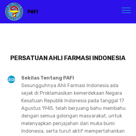
PAFI
PERSATUAN AHLI FARMASI INDONESIA
Sekilas Tentang PAFI
Sesungguhnya Ahli Farmasi Indonesia ada
sejak di Proklamasikan kemerdekaan Negara
Kesatuan Republik Indonesia pada tanggal 17
Agustus 1945, telah berjuang bahu membahu
dengan semua golongan masyarakat, untuk
melenyapkan penjajahan dari muka bumi
Indonesia, serta turut aktif mempertahankan