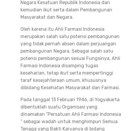
Negara Kesatuan Republik Indonesia dan
kemudian ikut serta dalam Pembangunan
Masyarakat dan Negara.
Oleh karena itu Ahli Farmasi Indonesia
merupakan salah satu potensi pembangunan
yang tidak pernah absen dalam perjuangan
pembangunan Negara. Sebagai salah satu
potensi pembangunan sesuai Fungsinya, Ahli
Farmasi Indonesia disamping tugas
keseharian, tetap ikut serta mempertinggi
taraf kesejahteraan umum, khususnya
dibidang Kesehatan Masyarakat dan Farmasi.
Pada tanggal 13 Februari 1946, di Yogyakarta
dibentuklah suatu Organisasi yang
dinamakan “Persatuan Ahli Farmasi Indonesia
“ sebagai wadah untuk menghimpun Semua
Tenaga yang Bakti Karyanya di bidang