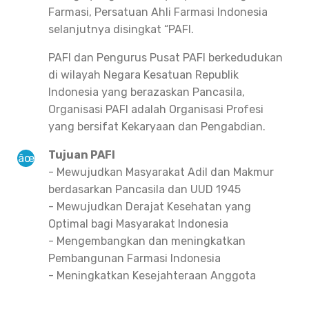
Farmasi, Persatuan Ahli Farmasi Indonesia
selanjutnya disingkat “PAFI.
PAFI dan Pengurus Pusat PAFI berkedudukan
di wilayah Negara Kesatuan Republik
Indonesia yang berazaskan Pancasila,
Organisasi PAFI adalah Organisasi Profesi
yang bersifat Kekaryaan dan Pengabdian.
Tujuan PAFI
- Mewujudkan Masyarakat Adil dan Makmur
berdasarkan Pancasila dan UUD 1945
- Mewujudkan Derajat Kesehatan yang
Optimal bagi Masyarakat Indonesia
- Mengembangkan dan meningkatkan
Pembangunan Farmasi Indonesia
- Meningkatkan Kesejahteraan Anggota