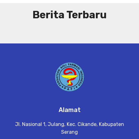
Berita Terbaru
Alamat
Jl. Nasional 1, Julang, Kec. Cikande, Kabupaten
Serang